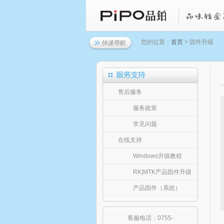
您的位置：
首页
> 固件升级
售后服务
服务政策
常见问题
在线支持
Windows升级教程
RK|MTK产品固件升级
产品固件（系统）
客服电话：0755-