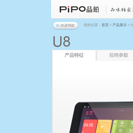
您的位置：
首页
>
产品展示
> U