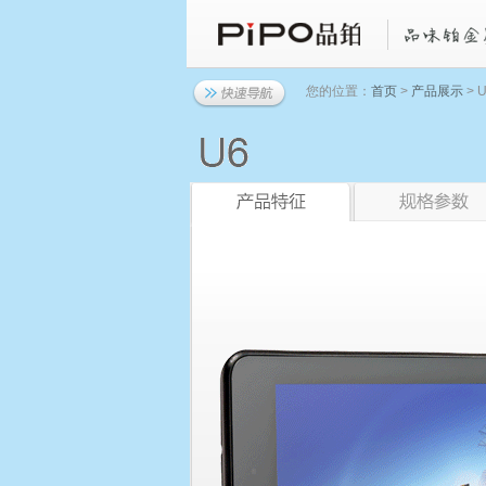
您的位置：
首页
>
产品展示
> U