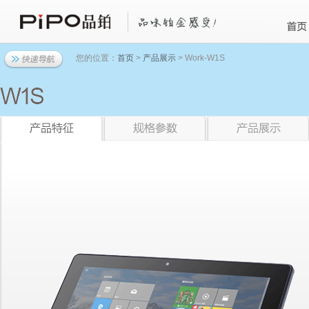
您的位置：
首页
>
产品展示
> Work-W1S