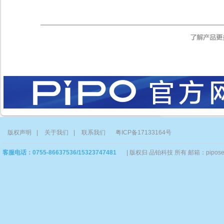
版权声明
|
关于我们
|
联系我们
粤ICP备17133164号
客服电话：0755-86637536/15323747481
|
版权归 品铂科技 所有 邮箱：piposervi