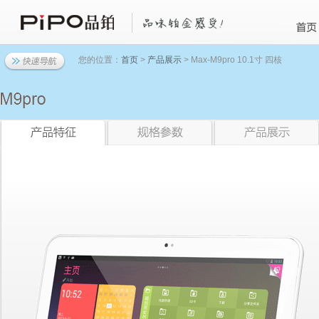
您的位置：
首页
>
产品展示
> Max-M9pro 10.1寸 四核