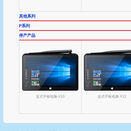
其他系列
P系列
停产产品
盒式平板电脑-X10
盒式平板电脑-X12