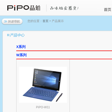
您的位置：
首页
> 产品展示
X系列
W系列
PiPO-W11