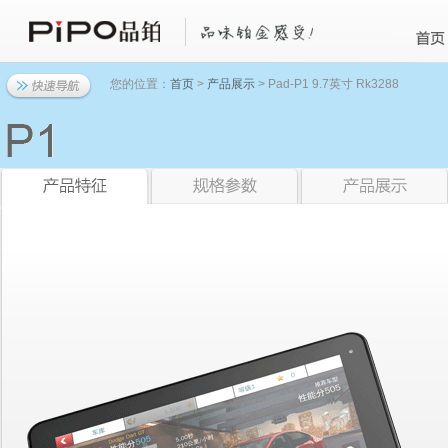
您的位置：
首页
>
产品展示
> Pad-P1 9.7英寸 Rk3288