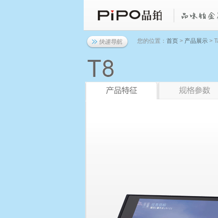
您的位置：
首页
>
产品展示
> T