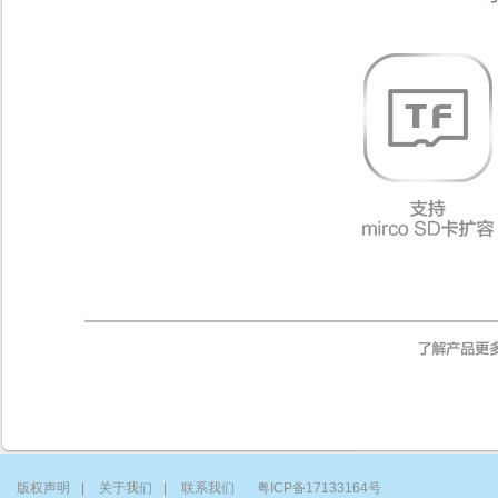
版权声明
|
关于我们
|
联系我们
粤ICP备17133164号