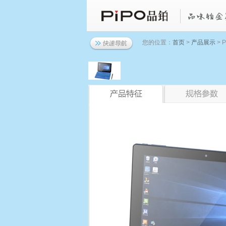
您的位置：
首页
>
产品展示
> P