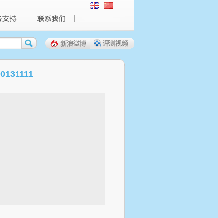
0131111