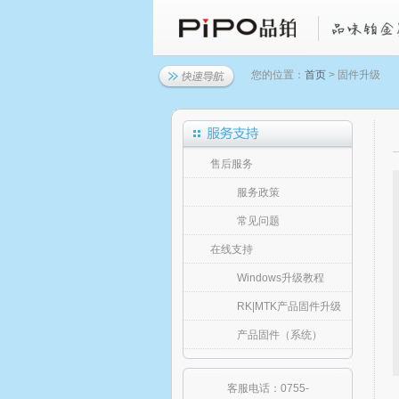
您的位置：
首页
> 固件升级
售后服务
服务政策
常见问题
在线支持
Windows升级教程
RK|MTK产品固件升级
产品固件（系统）
客服电话：0755-