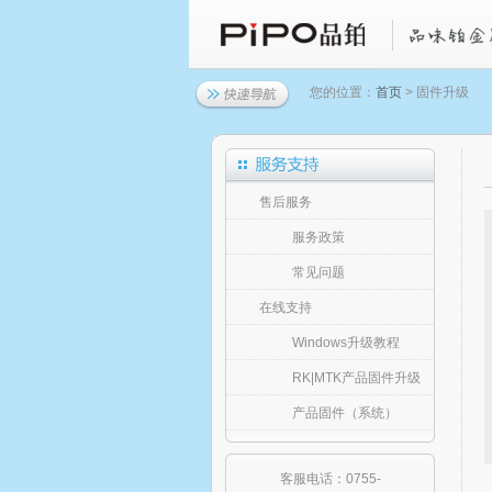
您的位置：
首页
> 固件升级
售后服务
服务政策
常见问题
在线支持
Windows升级教程
RK|MTK产品固件升级
产品固件（系统）
客服电话：0755-