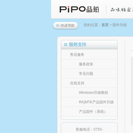
您的位置：
首页
> 固件升级
售后服务
服务政策
常见问题
在线支持
Windows升级教程
RK|MTK产品固件升级
产品固件（系统）
客服电话：0755-