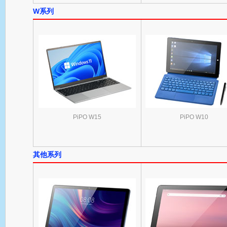
W系列
PiPO W15
PiPO W10
其他系列