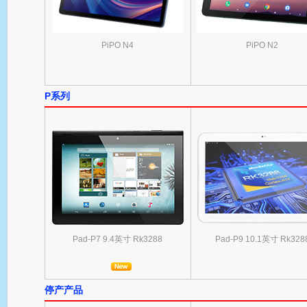
PiPO N4
PiPO N2
P系列
Pad-P7 9.4英寸 Rk3288
Pad-P9 10.1英寸 Rk328
停产产品